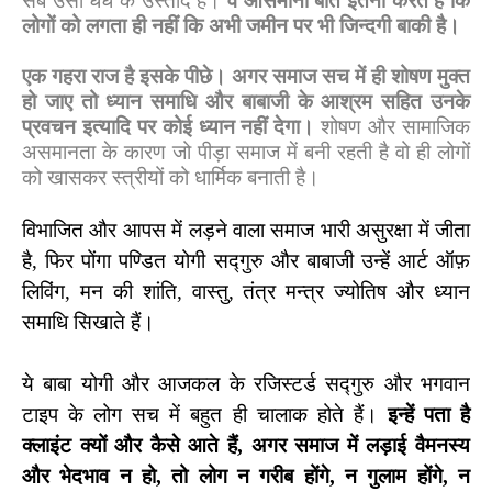
सब उसी धंधे के उस्ताद हैं।
वे आसमानी बातें इतनी करते हैं कि
लोगों को लगता ही नहीं कि अभी जमीन पर भी जिन्दगी बाकी है।
एक गहरा राज है इसके पीछे। अगर समाज सच में ही शोषण मुक्त
हो जाए तो ध्यान समाधि और बाबाजी के आश्रम सहित उनके
प्रवचन इत्यादि पर कोई ध्यान नहीं देगा।
शोषण और सामाजिक
असमानता के कारण जो पीड़ा समाज में बनी रहती है वो ही लोगों
को खासकर स्त्रीयों को धार्मिक बनाती है।
विभाजित और आपस में लड़ने वाला समाज भारी असुरक्षा में जीता
है
,
फिर पोंगा पण्डित योगी सद्गुरु और बाबाजी उन्हें आर्ट ऑफ़
लिविंग
,
मन की शांति
,
वास्तु
,
तंत्र मन्त्र ज्योतिष और ध्यान
समाधि सिखाते हैं।
ये बाबा योगी और आजकल के रजिस्टर्ड सद्गुरु और भगवान
टाइप के लोग सच में बहुत ही चालाक होते हैं।
इन्हें पता है
क्लाइंट क्यों और कैसे आते हैं
,
अगर समाज में लड़ाई वैमनस्य
और भेदभाव न हो, तो लोग न गरीब होंगे, न गुलाम होंगे, न