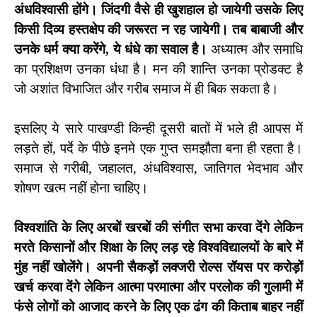
अंधविश्वासी होंगे। जिंदगी वैसे ही खुशहाल हो जायेगी उसके लिए
किसी दिव्य हस्तक्षेप की जरूरत न रह जायेगी। तब बाबाजी और
उनके धर्म क्या करेंगे
,
ये धंधे का सवाल है।
अध्यात्म और समाधि
का प्रशिक्षण उनका धंधा है। मन की शान्ति उनका प्रोडक्ट है
जो अशांत विभाजित और गरीब समाज में ही बिक सकता है।
इसलिए ये सारे पाखण्डी किन्ही दूसरी बातों में भले ही आपस में
लड़ते हों
,
पर्दे के पीछे इनमे एक गुप्त समझौता बना ही रहता है।
समाज से गरीबी
,
जहालत
,
अंधविश्वास
,
जातिगत भेदभाव और
शोषण खत्म नहीं होना चाहिए।
विश्वशांति के लिए अरबों खरबों की संगीत सभा करवा देंगे लेकिन
मरते किसानों और शिक्षा के लिए लड़ रहे विश्वविद्यालयों के बारे में
मुंह नहीं खोलेंगे। अपनी सैकड़ों लक्जरी रोल्स रॉयस पर करोड़ों
खर्च करवा देंगे लेकिन आत्मा परमात्मा और परलोक की गुलामी में
फंसे लोगों को आजाद करने के लिए एक ढंग की किताब बाहर नहीं