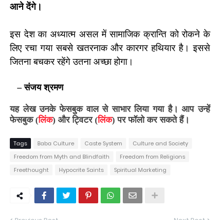
आने देंगे।
इस देश का अध्यात्म असल में सामाजिक क्रान्ति को रोकने के
लिए रचा गया सबसे खतरनाक और कारगर हथियार है। इससे
जितना बचकर रहेंगे उतना अच्छा होगा।
– संजय श्रमण
यह लेख उनके फेसबुक वाल से
साभार
लिया गया है
। आप उन्हें
फेसबुक (
लिंक
) और ट्विटर (
लिंक
) पर फॉलो कर सकते हैं।
Tags
Baba Culture
Caste System
Culture and Society
Freedom from Myth and Blindfaith
Freedom from Religions
Freethought
Hypocrite Saints
Spiritual Marketing