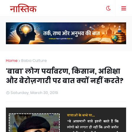
Home
Baba Culture
'बाबा' लोग पर्यावरण, किसान, अशिक्षा
और बेरोज़गारी पर बात क्यों नहीं करते?
Saturday, March 30, 2019