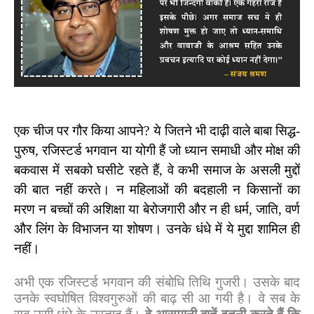
एक चीज पर गौर किया आपने
?
ये जितने भी दाढ़ी वाले बाबा सिद्ध-
पुरुष
,
रजिस्टर्ड भगवान या योगी हैं जो ध्यान समाधी और मोक्ष की
बकवास में सबको घसीटे रहते हैं, वे कभी समाज के असली मुद्दों
की बात नहीं करते। न महिलाओं की बदहाली न किसानों का
मरण न बच्चों की अशिक्षा या बेरोजगारी और न ही धर्म, जाति, वर्ण
और लिंग के विभाजन या शोषण।
उनके धंधे में ये मुद्दा शामिल ही
नहीं।
अभी एक रजिस्टर्ड भगवान की संबोधि तिथि गुजरी। उसके बाद
उनके स्वघोषित विश्वगुरुओं की बाढ़ सी आ गयी है।
वे सब के